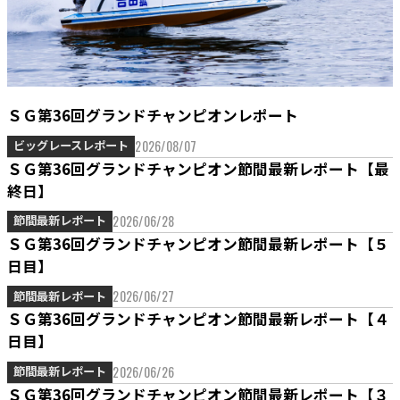
ＳＧ第36回グランドチャンピオンレポート
2026/08/07
ビッグレースレポート
ＳＧ第36回グランドチャンピオン節間最新レポート【最
終日】
2026/06/28
節間最新レポート
ＳＧ第36回グランドチャンピオン節間最新レポート【５
日目】
2026/06/27
節間最新レポート
ＳＧ第36回グランドチャンピオン節間最新レポート【４
日目】
2026/06/26
節間最新レポート
ＳＧ第36回グランドチャンピオン節間最新レポート【３