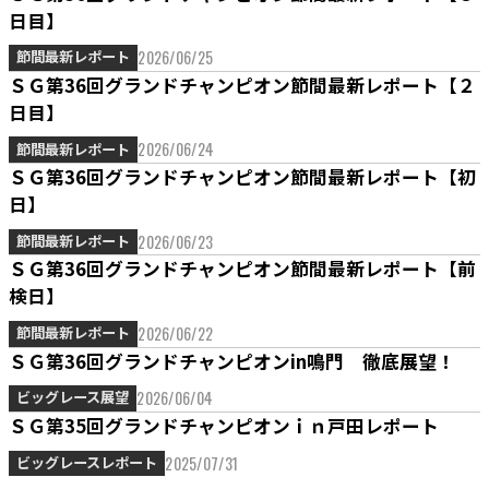
日目】
2026/06/25
節間最新レポート
ＳＧ第36回グランドチャンピオン節間最新レポート【２
日目】
2026/06/24
節間最新レポート
ＳＧ第36回グランドチャンピオン節間最新レポート【初
日】
2026/06/23
節間最新レポート
ＳＧ第36回グランドチャンピオン節間最新レポート【前
検日】
2026/06/22
節間最新レポート
ＳＧ第36回グランドチャンピオンin鳴門 徹底展望！
2026/06/04
ビッグレース展望
ＳＧ第35回グランドチャンピオンｉｎ戸田レポート
2025/07/31
ビッグレースレポート