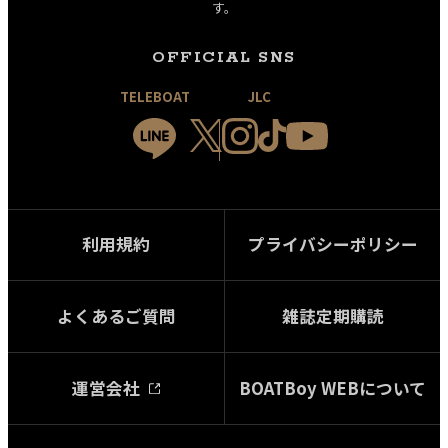
す。
OFFICIAL SNS
TELEBOAT
JLC
利用規約
プライバシーポリシー
よくあるご質問
雑誌定期購読
運営会社
BOATBoy WEBについて