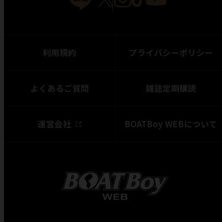
利用規約
プライバシーポリシー
よくあるご質問
雑誌定期購読
運営会社
BOATBoy WEBについて