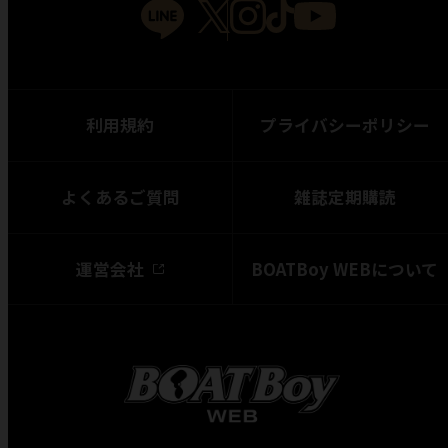
利用規約
プライバシーポリシー
よくあるご質問
雑誌定期購読
運営会社
BOATBoy WEBについて