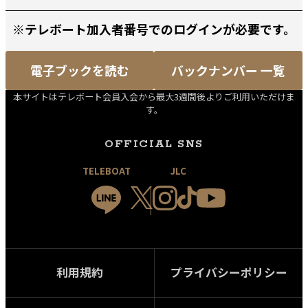
※テレボート加入者番号でのログインが必要です。
電子ブックを読む
バックナンバー 一覧
本サイトはテレボート会員入会から最大3週間後よりご利用いただけま
す。
OFFICIAL SNS
TELEBOAT
JLC
利用規約
プライバシーポリシー