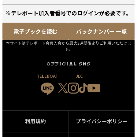
※テレボート加入者番号でのログインが必要です。
電子ブックを読む
バックナンバー 一覧
本サイトはテレボート会員入会から最大3週間後よりご利用いただけま
す。
OFFICIAL SNS
TELEBOAT
JLC
利用規約
プライバシーポリシー