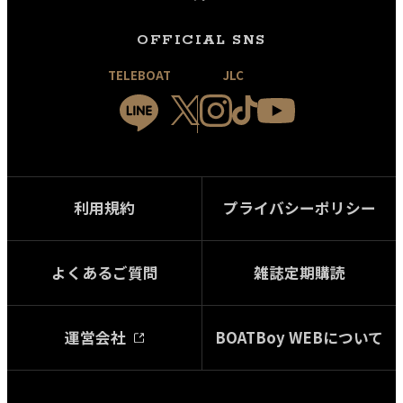
OFFICIAL SNS
TELEBOAT
JLC
利用規約
プライバシーポリシー
よくあるご質問
雑誌定期購読
運営会社
BOATBoy WEBについて