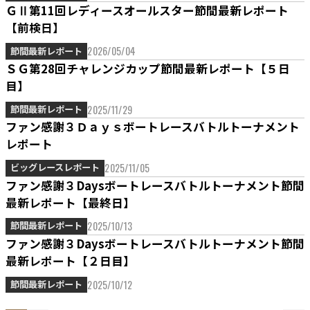
ＧⅡ第11回レディースオールスター節間最新レポート
【前検日】
2026/05/04
節間最新レポート
ＳＧ第28回チャレンジカップ節間最新レポート【５日
目】
2025/11/29
節間最新レポート
ファン感謝３Ｄａｙｓボートレースバトルトーナメント
レポート
2025/11/05
ビッグレースレポート
ファン感謝３Daysボートレースバトルトーナメント節間
最新レポート【最終日】
2025/10/13
節間最新レポート
ファン感謝３Daysボートレースバトルトーナメント節間
最新レポート【２日目】
2025/10/12
節間最新レポート