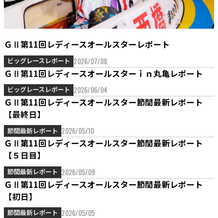
ＧⅡ第11回レディースオールスターレポート
2026/07/08
ビッグレースレポート
ＧⅡ第11回レディースオールスターｉｎ丸亀レポート
2026/06/04
ビッグレースレポート
ＧⅡ第11回レディースオールスター節間最新レポート
【最終日】
2026/05/10
節間最新レポート
ＧⅡ第11回レディースオールスター節間最新レポート
【５日目】
2026/05/09
節間最新レポート
ＧⅡ第11回レディースオールスター節間最新レポート
【初日】
2026/05/05
節間最新レポート