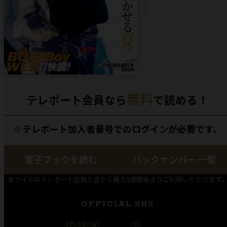
無料
テレボート会員なら
で読める！
※テレボート加入者番号でのログインが必要です。
電子ブックを読む
バックナンバー 一覧
本サイトはテレボート会員入会から最大3週間後よりご利用いただけます
OFFICIAL SNS
TELEBOAT
JLC