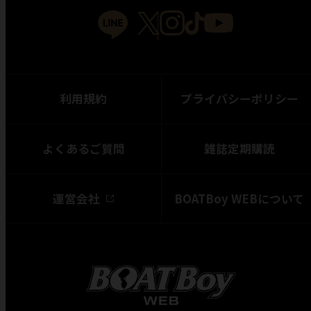
利用規約
プライバシーポリシー
よくあるご質問
雑誌定期購読
運営会社
BOATBoy WEBについて