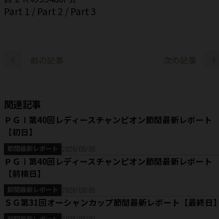
Part 1
/
Part 2
/
Part 3
前の記事
次の記事
関連記事
ＰＧⅠ第40回レディースチャンピオン節間最新レポート
【初日】
2026/08/06
節間最新レポート
ＰＧⅠ第40回レディースチャンピオン節間最新レポート
【前検日】
2026/08/05
節間最新レポート
ＳＧ第31回オーシャンカップ節間最新レポート【最終日
2026/08/02
節間最新レポート