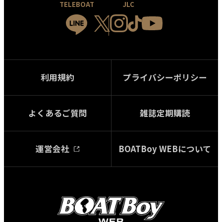
TELEBOAT
JLC
利用規約
プライバシーポリシー
よくあるご質問
雑誌定期購読
運営会社
BOATBoy WEBについて