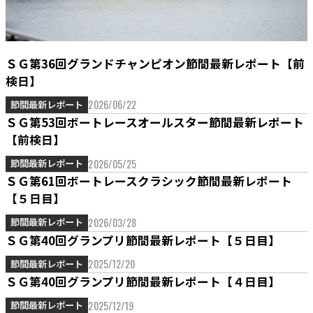
ＳＧ第36回グランドチャンピオン節間最新レポート【前
検日】
2026/06/22
節間最新レポート
ＳＧ第53回ボートレースオールスター節間最新レポート
【前検日】
2026/05/25
節間最新レポート
ＳＧ第61回ボートレースクラシック節間最新レポート
【５日目】
2026/03/28
節間最新レポート
ＳＧ第40回グランプリ節間最新レポート【５日目】
2025/12/20
節間最新レポート
ＳＧ第40回グランプリ節間最新レポート【４日目】
2025/12/19
節間最新レポート