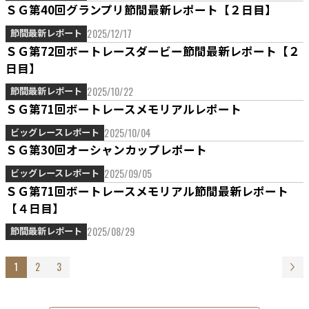
ＳＧ第40回グランプリ節間最新レポート【２日目】
2025/12/17
節間最新レポート
ＳＧ第72回ボートレースダービー節間最新レポート【２
日目】
2025/10/22
節間最新レポート
ＳＧ第71回ボートレースメモリアルレポート
2025/10/04
ビッグレースレポート
ＳＧ第30回オーシャンカップレポート
2025/09/05
ビッグレースレポート
ＳＧ第71回ボートレースメモリアル節間最新レポート
【４日目】
2025/08/29
節間最新レポート
1
2
3