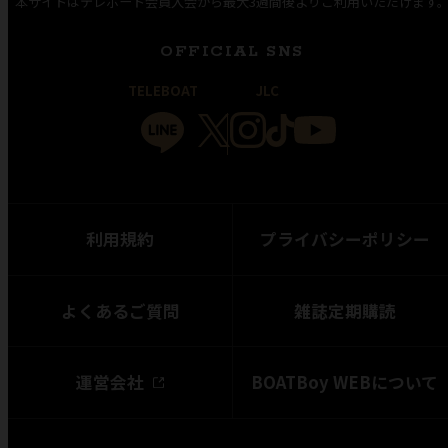
本サイトはテレボート会員入会から最大3週間後よりご利用いただけます
OFFICIAL SNS
TELEBOAT
JLC
利用規約
プライバシーポリシー
よくあるご質問
雑誌定期購読
運営会社
BOATBoy WEBについて