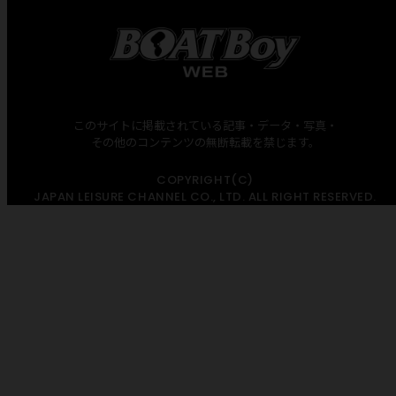
このサイトに掲載されている記事・データ・写真・
その他のコンテンツの無断転載を禁じます。
COPYRIGHT(C)
JAPAN LEISURE CHANNEL CO., LTD. ALL RIGHT RESERVED.