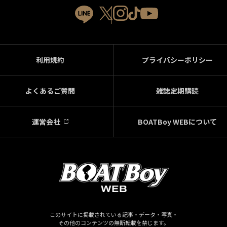
利用規約
プライバシーポリシー
よくあるご質問
雑誌定期購読
運営会社
BOATBoy WEBについて
このサイトに掲載されている記事・データ・写真・
その他のコンテンツの無断転載を禁じます。