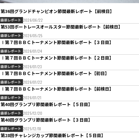
Ｇ第36回グランドチャンピオン節間最新レポート【前検日】
間最新レポート
2026/06/22
Ｇ第53回ボートレースオールスター節間最新レポート【前検日】
間最新レポート
2026/05/25
ＧⅠ第７回ＢＢＣトーナメント節間最新レポート【３日目】
間最新レポート
2026/01/24
ＧⅠ第７回ＢＢＣトーナメント節間最新レポート【２日目】
間最新レポート
2026/01/23
ＧⅠ第７回ＢＢＣトーナメント節間最新レポート【初日】
間最新レポート
2026/01/22
ＧⅠ第７回ＢＢＣトーナメント節間最新レポート【前検日】
間最新レポート
2026/01/21
Ｇ第40回グランプリ節間最新レポート【５日目】
間最新レポート
2025/12/20
Ｇ第40回グランプリ節間最新レポート【３日目】
間最新レポート
2025/12/18
Ｇ第28回チャレンジカップ節間最新レポート【５日目】