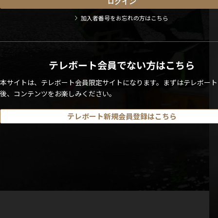
加入者番号をお忘れの方はこちら
テレボート会員でない方はこちら
本サイトは、テレボート会員限定サイトになります。まずはテレボート
後、コンテンツをお楽しみください。
テレボート新規会員登録はこちら