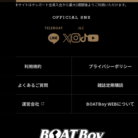
本サイトはテレボート会員入会から最大3週間後よりご利用いただけます。
OFFICIAL SNS
TELEBOAT
JLC
利用規約
プライバシーポリシー
よくあるご質問
雑誌定期購読
運営会社
BOATBoy WEBについて