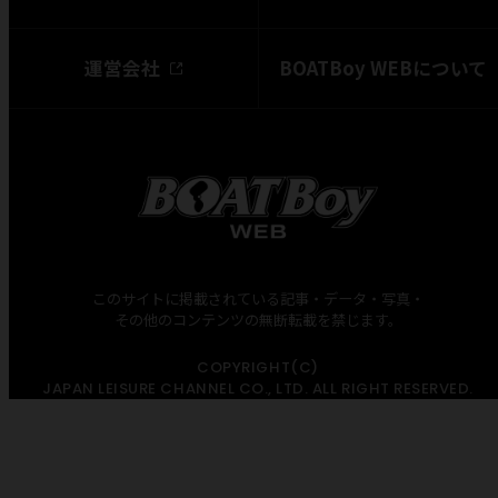
運営会社
BOATBoy WEBについて
このサイトに掲載されている記事・データ・写真・
その他のコンテンツの無断転載を禁じます。
COPYRIGHT(C)
JAPAN LEISURE CHANNEL CO., LTD. ALL RIGHT RESERVED.