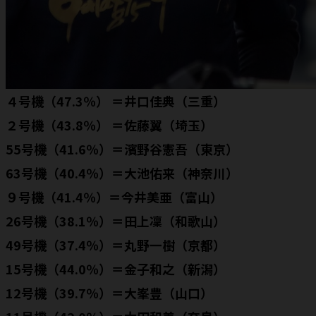
４号機（47.3％） ＝井口佳典（三重）
２号機（43.8％） ＝佐藤翼（埼玉）
55号機（41.6％）＝濱野谷憲吾（東京）
63号機（40.4％）＝大池佑来（神奈川）
９号機（41.4％）＝今井美亜（富山）
26号機（38.1％）＝田上凜（和歌山）
49号機（37.4％）＝丸野一樹（京都）
15号機（44.0％）＝金子和之（新潟）
12号機（39.7％）＝大峯豊（山口）