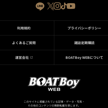
利用規約
プライバシーポリシー
よくあるご質問
雑誌定期購読
運営会社
BOATBoy WEBについて
このサイトに掲載されている記事・データ・写真・
その他のコンテンツの無断転載を禁じます。