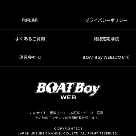
利用規約
プライバシーポリシー
よくあるご質問
雑誌定期購読
運営会社
BOATBoy WEBについて
このサイトに掲載されている記事・データ・写真・
その他のコンテンツの無断転載を禁じます。
COPYRIGHT(C)
JAPAN LEISURE CHANNEL CO., LTD. ALL RIGHT RESERVED.