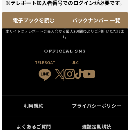
※テレボート加入者番号でのログインが必要です。
電子ブックを読む
バックナンバー 一覧
本サイトはテレボート会員入会から最大3週間後よりご利用いただけま
す。
OFFICIAL SNS
TELEBOAT
JLC
利用規約
プライバシーポリシー
よくあるご質問
雑誌定期購読