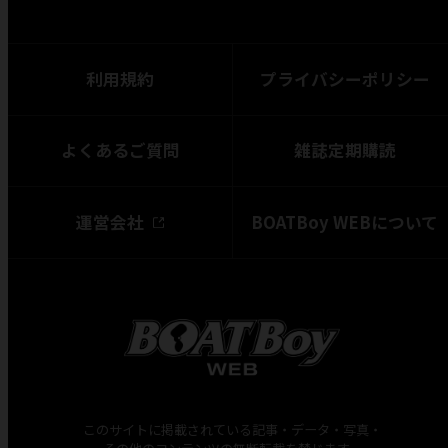
利用規約
プライバシーポリシー
よくあるご質問
雑誌定期購読
運営会社
BOATBoy WEBについて
このサイトに掲載されている記事・データ・写真・