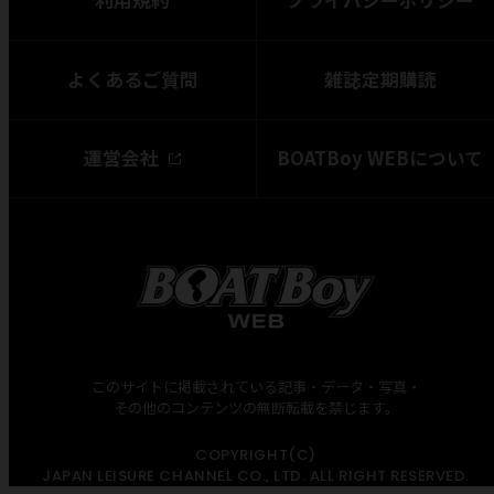
よくあるご質問
雑誌定期購読
運営会社
BOATBoy WEBについて
このサイトに掲載されている記事・データ・写真・
その他のコンテンツの無断転載を禁じます。
COPYRIGHT(C)
JAPAN LEISURE CHANNEL CO., LTD. ALL RIGHT RESERVED.