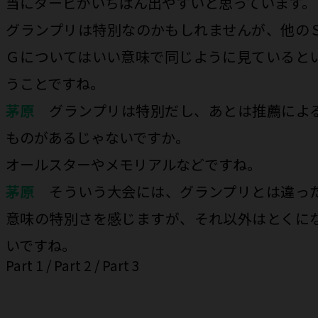
当にダービがいちばん出やすいと思っています。
――グランプリは特別なのかもしれませんが、他の
Ｇについてはいい意味で同じように見ていると
うことですね。
茅原
グランプリは特別だし、あとは推薦によ
ものがあるじゃないですか。
――オールスターやメモリアルなどですね。
茅原
そういう大会には、グランプリとは違っ
意味の特別さを感じますが、それ以外はとくに
いですね。
Part 1
/
Part 2
/
Part 3