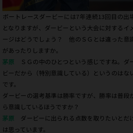
――ボートレースダービーには7年連続13回目の出
となりますが、ダービーという大会に対するイ
ージはどうでしょう？ 他のＳＧとは違った意
があったりしますか。
茅原
ＳＧの中のひとつという感じですね。ダ
ビーだから（特別意識している）というのはな
です。
――ダービーの選考基準は勝率ですが、勝率は普段
ら意識しているほうですか？
茅原
ダービーに出られる点数を取りたいとだ
は思っています。