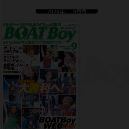
2026年
9月号