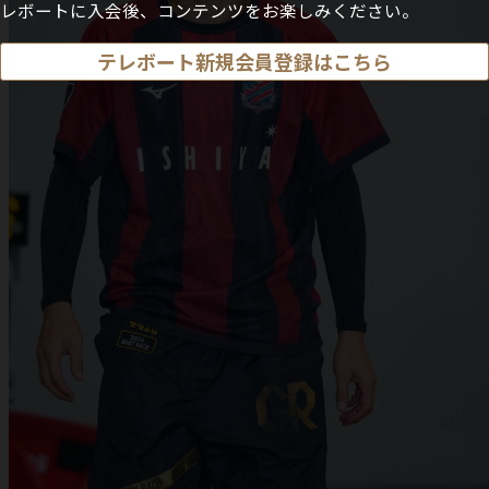
レボートに入会後、コンテンツをお楽しみください。
テレボート新規会員登録はこちら