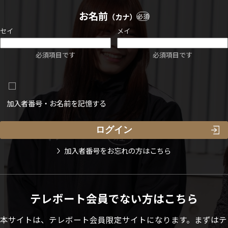
お名前
（カナ）
必須
セイ
メイ
必須項目です
必須項目です
加入者番号・お名前を記憶する
加入者番号をお忘れの方はこちら
テレボート会員でない方はこちら
本サイトは、テレボート会員限定サイトになります。まずはテ