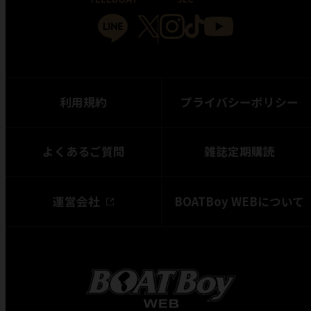
利用規約
プライバシーポリシー
よくあるご質問
雑誌定期購読
運営会社
BOATBoy WEBについて