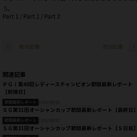
う。
Part 1
/
Part 2
/
Part 3
前の記事
次の記事
関連記事
ＰＧⅠ第40回レディースチャンピオン節間最新レポート
【前検日】
2026/08/05
節間最新レポート
ＳＧ第31回オーシャンカップ節間最新レポート【最終日
2026/08/02
節間最新レポート
ＳＧ第31回オーシャンカップ節間最新レポート【５日目