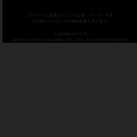
このサイトに掲載されている記事・データ・写真・
その他のコンテンツの無断転載を禁じます。
COPYRIGHT(C)
JAPAN LEISURE CHANNEL CO., LTD. ALL RIGHT RESERVED.