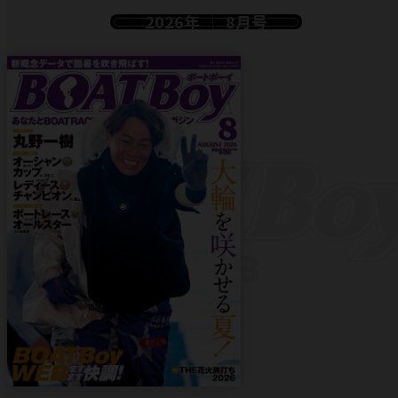
2026年
8月号