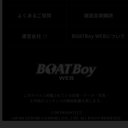
よくあるご質問
雑誌定期購読
運営会社
BOATBoy WEBについて
このサイトに掲載されている記事・データ・写真・
その他のコンテンツの無断転載を禁じます。
COPYRIGHT(C)
JAPAN LEISURE CHANNEL CO., LTD. ALL RIGHT RESERVED.