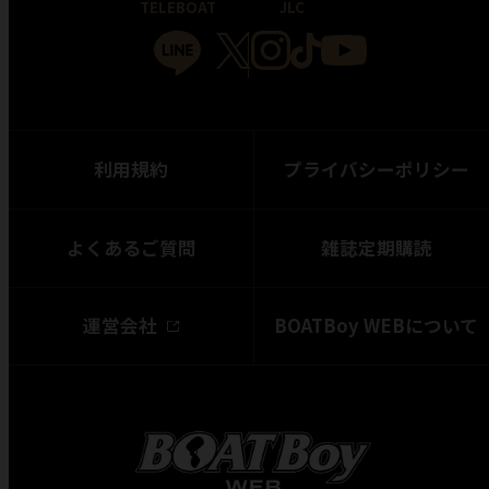
TELEBOAT
JLC
利用規約
プライバシーポリシー
よくあるご質問
雑誌定期購読
運営会社
BOATBoy WEBについて