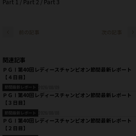
Part 1
/
Part 2
/
Part 3
前の記事
次の記事
関連記事
ＰＧⅠ第40回レディースチャンピオン節間最新レポート
【４日目】
2026/08/09
節間最新レポート
ＰＧⅠ第40回レディースチャンピオン節間最新レポート
【３日目】
2026/08/08
節間最新レポート
ＰＧⅠ第40回レディースチャンピオン節間最新レポート
【２日目】