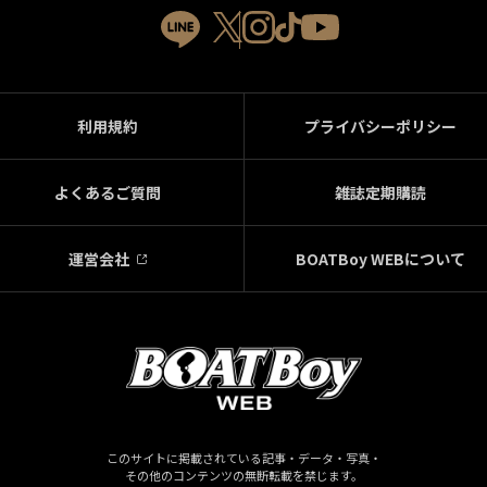
利用規約
プライバシーポリシー
よくあるご質問
雑誌定期購読
運営会社
BOATBoy WEBについて
このサイトに掲載されている記事・データ・写真・
その他のコンテンツの無断転載を禁じます。