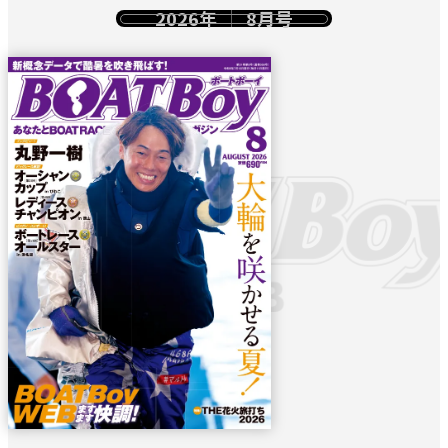
2026年
8月号