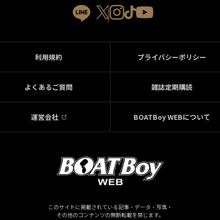
利用規約
プライバシーポリシー
よくあるご質問
雑誌定期購読
運営会社
BOATBoy WEBについて
このサイトに掲載されている記事・データ・写真・
その他のコンテンツの無断転載を禁じます。