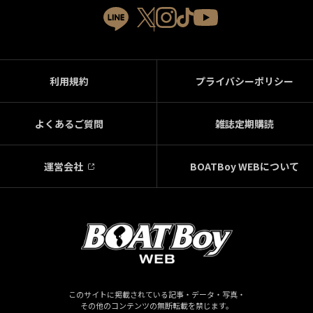
利用規約
プライバシーポリシー
よくあるご質問
雑誌定期購読
運営会社
BOATBoy WEBについて
このサイトに掲載されている記事・データ・写真・
その他のコンテンツの無断転載を禁じます。