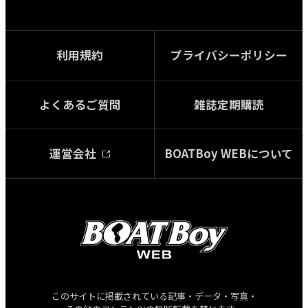
利用規約
プライバシーポリシー
よくあるご質問
雑誌定期購読
運営会社
BOATBoy WEBについて
このサイトに掲載されている記事・データ・写真・