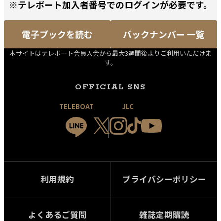
※テレボート加入者番号でのログインが必要です。
電子ブックを読む
バックナンバー 一覧
本サイトはテレボート会員入会から最大3週間後よりご利用いただけま
す。
OFFICIAL SNS
TELEBOAT
JLC
利用規約
プライバシーポリシー
よくあるご質問
雑誌定期購読