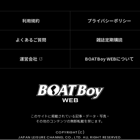
利用規約
プライバシーポリシー
よくあるご質問
雑誌定期購読
運営会社
BOATBoy WEBについて
このサイトに掲載されている記事・データ・写真・
その他のコンテンツの無断転載を禁じます。
COPYRIGHT(C)
JAPAN LEISURE CHANNEL CO., LTD. ALL RIGHT RESERVED.