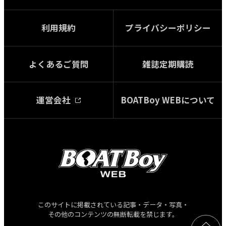
利用規約
プライバシーポリシー
よくあるご質問
雑誌定期購読
運営会社
BOATBoy WEBについて
このサイトに掲載されている記事・データ・写真・
その他のコンテンツの無断転載を禁じます。