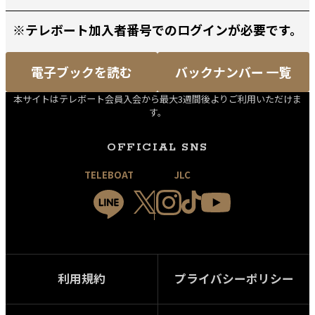
※テレボート加入者番号でのログインが必要です。
電子ブックを読む
バックナンバー 一覧
本サイトはテレボート会員入会から最大3週間後よりご利用いただけま
す。
OFFICIAL SNS
TELEBOAT
JLC
利用規約
プライバシーポリシー