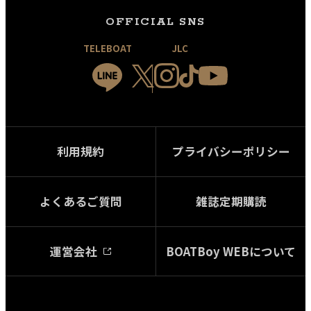
OFFICIAL SNS
TELEBOAT
JLC
利用規約
プライバシーポリシー
よくあるご質問
雑誌定期購読
運営会社
BOATBoy WEBについて