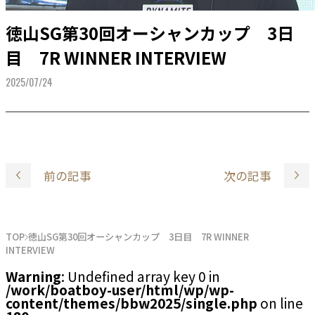
徳山SG第30回オーシャンカップ 3日
目 7R WINNER INTERVIEW
2025/07/24
前の記事
次の記事
TOP
徳山SG第30回オーシャンカップ 3日目 7R WINNER
INTERVIEW
Warning
: Undefined array key 0 in
/work/boatboy-user/html/wp/wp-
content/themes/bbw2025/single.php
on line