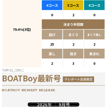
4コース
5コース
6コース
0
2
0
決まり手回数
79.4%(3位)
逃げ
まくり
まくり差し
25
2
2
差し
抜き
恵まれ
2
3
0
TOP
11_びわこ
BOATBoy最新号
テレボート会員限定
BOATBOY NEWEST RELEASE
2026年
9月号