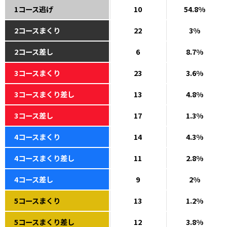
1コース逃げ
10
54.8%
2コースまくり
22
3%
2コース差し
6
8.7%
3コースまくり
23
3.6%
3コースまくり差し
13
4.8%
3コース差し
17
1.3%
4コースまくり
14
4.3%
4コースまくり差し
11
2.8%
4コース差し
9
2%
5コースまくり
13
1.2%
5コースまくり差し
12
3.8%