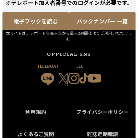
※テレボート加入者番号でのログインが必要です。
電子ブックを読む
バックナンバー 一覧
本サイトはテレボート会員入会から最大3週間後よりご利用いただけま
す。
OFFICIAL SNS
TELEBOAT
JLC
利用規約
プライバシーポリシー
よくあるご質問
雑誌定期購読