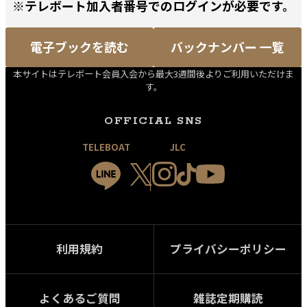
※テレボート加入者番号でのログインが必要です。
電子ブックを読む
バックナンバー 一覧
本サイトはテレボート会員入会から最大3週間後よりご利用いただけま
す。
OFFICIAL SNS
TELEBOAT
JLC
利用規約
プライバシーポリシー
よくあるご質問
雑誌定期購読