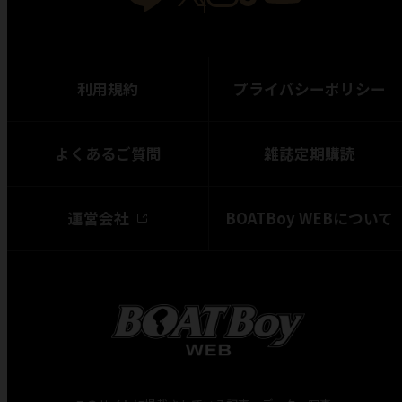
利用規約
プライバシーポリシー
よくあるご質問
雑誌定期購読
運営会社
BOATBoy WEBについて