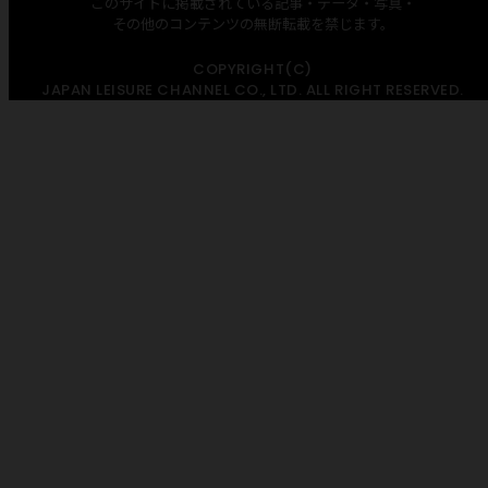
このサイトに掲載されている記事・データ・写真・
その他のコンテンツの無断転載を禁じます。
COPYRIGHT(C)
JAPAN LEISURE CHANNEL CO., LTD. ALL RIGHT RESERVED.