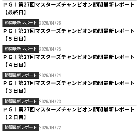
ＰＧⅠ第27回マスターズチャンピオン節間最新レポート
【最終日】
2026/04/26
節間最新レポート
ＰＧⅠ第27回マスターズチャンピオン節間最新レポート
【５日目】
2026/04/25
節間最新レポート
ＰＧⅠ第27回マスターズチャンピオン節間最新レポート
【４日目】
2026/04/24
節間最新レポート
ＰＧⅠ第27回マスターズチャンピオン節間最新レポート
【３日目】
2026/04/23
節間最新レポート
ＰＧⅠ第27回マスターズチャンピオン節間最新レポート
【２日目】
2026/04/22
節間最新レポート