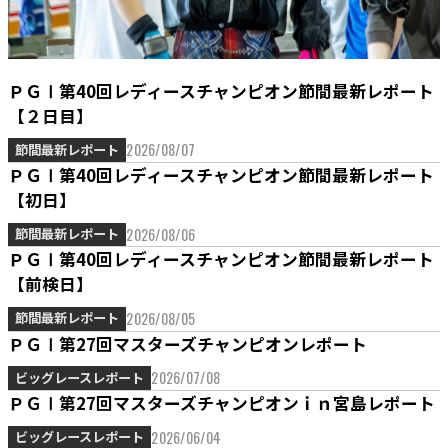
ＰＧⅠ第40回レディースチャンピオン節間最新レポート
【２日目】
2026/08/07
節間最新レポート
ＰＧⅠ第40回レディースチャンピオン節間最新レポート
【初日】
2026/08/06
節間最新レポート
ＰＧⅠ第40回レディースチャンピオン節間最新レポート
【前検日】
2026/08/05
節間最新レポート
ＰＧⅠ第27回マスターズチャンピオンレポート
2026/07/08
ビッグレースレポート
ＰＧⅠ第27回マスターズチャンピオンｉｎ宮島レポート
2026/06/04
ビッグレースレポート