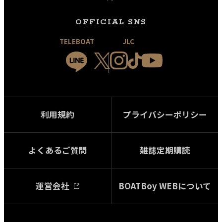
OFFICIAL SNS
TELEBOAT
JLC
利用規約
プライバシーポリシー
よくあるご質問
雑誌定期購読
運営会社
BOATBoy WEBについて