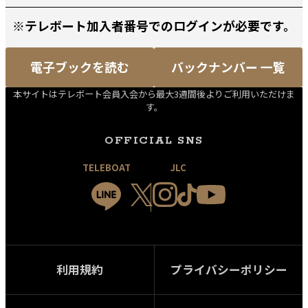
※テレボート加入者番号でのログインが必要です。
電子ブックを読む
バックナンバー 一覧
本サイトはテレボート会員入会から最大3週間後よりご利用いただけま
す。
OFFICIAL SNS
TELEBOAT
JLC
利用規約
プライバシーポリシー