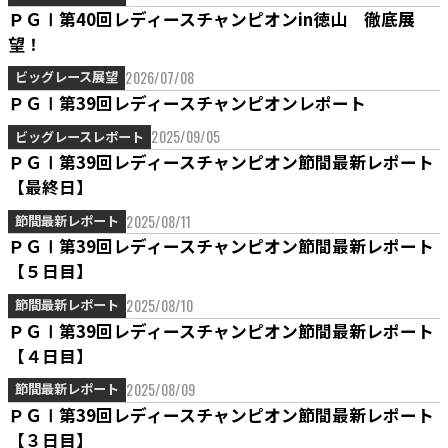
ＰＧⅠ第40回レディースチャンピオンin徳山 徹底展
望！
2026/07/08
ビッグレース展望
ＰＧⅠ第39回レディースチャンピオンレポート
2025/09/05
ビッグレースレポート
ＰＧⅠ第39回レディースチャンピオン節間最新レポート
【最終日】
2025/08/11
節間最新レポート
ＰＧⅠ第39回レディースチャンピオン節間最新レポート
【５日目】
2025/08/10
節間最新レポート
ＰＧⅠ第39回レディースチャンピオン節間最新レポート
【４日目】
2025/08/09
節間最新レポート
ＰＧⅠ第39回レディースチャンピオン節間最新レポート
【３日目】