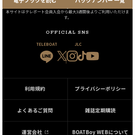
本サイトはテレボート会員入会から最大3週間後よりご利用いただけま
す。
OFFICIAL SNS
TELEBOAT
JLC
利用規約
プライバシーポリシー
よくあるご質問
雑誌定期購読
運営会社
BOATBoy WEBについて