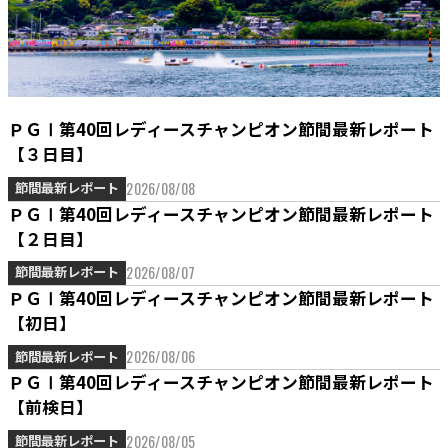
ＰＧⅠ第40回レディースチャンピオン節間最新レポート
【３日目】
2026/08/08
節間最新レポート
ＰＧⅠ第40回レディースチャンピオン節間最新レポート
【２日目】
2026/08/07
節間最新レポート
ＰＧⅠ第40回レディースチャンピオン節間最新レポート
【初日】
2026/08/06
節間最新レポート
ＰＧⅠ第40回レディースチャンピオン節間最新レポート
【前検日】
2026/08/05
節間最新レポート