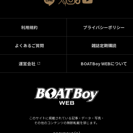
利用規約
プライバシーポリシー
よくあるご質問
雑誌定期購読
運営会社
BOATBoy WEBについて
このサイトに掲載されている記事・データ・写真・
その他のコンテンツの無断転載を禁じます。