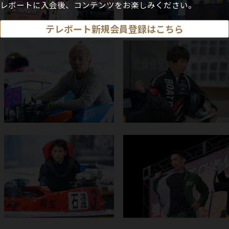
レボートに入会後、コンテンツをお楽しみください。
テレボート新規会員登録はこちら