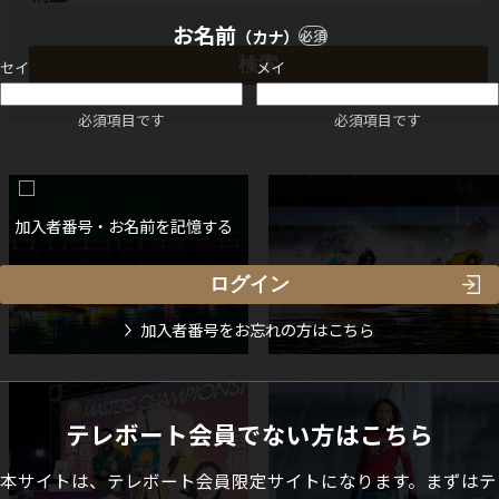
お名前
（カナ）
必須
セイ
メイ
必須項目です
必須項目です
加入者番号・お名前を記憶する
加入者番号をお忘れの方はこちら
テレボート会員でない方はこちら
本サイトは、テレボート会員限定サイトになります。まずはテ