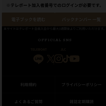
※テレボート加入者番号でのログインが必要です。
電子ブックを読む
バックナンバー 一覧
本サイトはテレボート会員入会から最大3週間後よりご利用いただけます
OFFICIAL SNS
TELEBOAT
JLC
利用規約
プライバシーポリシー
よくあるご質問
雑誌定期購読