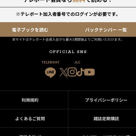
※テレボート加入者番号でのログインが必要です。
電子ブックを読む
バックナンバー 一覧
本サイトはテレボート会員入会から最大3週間後よりご利用いただけます。
OFFICIAL SNS
TELEBOAT
JLC
利用規約
プライバシーポリシー
よくあるご質問
雑誌定期購読