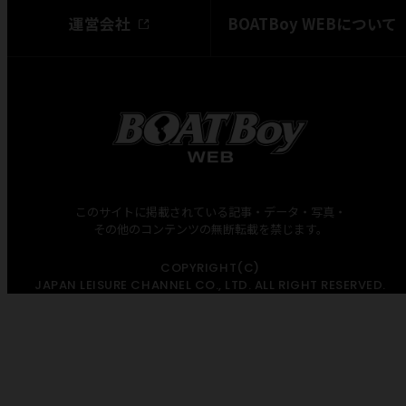
運営会社
BOATBoy WEBについて
このサイトに掲載されている記事・データ・写真・
その他のコンテンツの無断転載を禁じます。
COPYRIGHT(C)
JAPAN LEISURE CHANNEL CO., LTD. ALL RIGHT RESERVED.