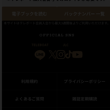
電子ブックを読む
バックナンバー 一覧
本サイトはテレボート会員入会から最大3週間後よりご利用いただけます
OFFICIAL SNS
TELEBOAT
JLC
利用規約
プライバシーポリシー
よくあるご質問
雑誌定期購読